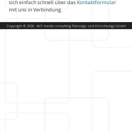
sich einfach schnell über das
Kontaktformular
mit uns in Verbindung.
Copyright © 2026 · AVC media consulting Planungs- und Einrichtungs GmbH