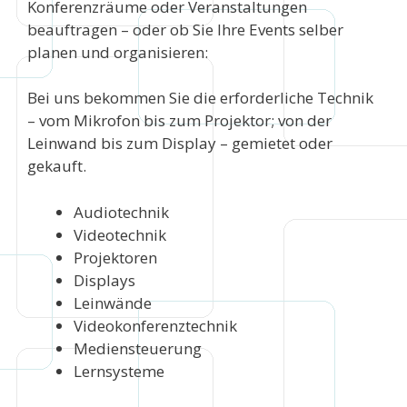
Konferenzräume oder Veranstaltungen
beauftragen – oder ob Sie Ihre Events selber
planen und organisieren:
Bei uns bekommen Sie die erforderliche Technik
– vom Mikrofon bis zum Projektor; von der
Leinwand bis zum Display – gemietet oder
gekauft.
Audiotechnik
Videotechnik
Projektoren
Displays
Leinwände
Videokonferenztechnik
Mediensteuerung
Lernsysteme